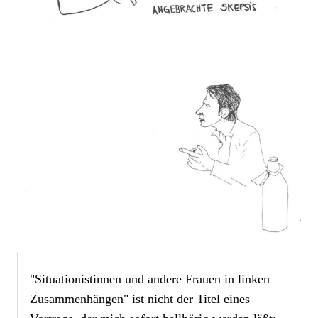
"Situationistinnen und andere Frauen in linken
Zusammenhängen" ist nicht der Titel eines