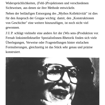
Widersprüchlichkeiten, (Fehl-)Projektionen und verschiedenen
Sichtweisen, aus denen sie ihre Methode entwickeln.
Neben der beiläufigen Entsorgung des „Mythos Kollektivität“ ist dies
für den Anspruch der Gruppe wichtig: damit, den „Konstruktionen
von Geschichte“ eine weitere hinzuzufügen, ist noch nicht viel
gewonnen.
J.U.P. schlägt vielmehr eine andere Art der (Wis sens-)Produktion vor.
Fernab linksintellektueller SpezialistInnen-Rhetorik finden sich viele
Überlegungen, Verweise oder Fragestellungen hinter einfachen
Formulierungen, gleichzeitig ist das Stück sehr genau und präzise
konstruiert.