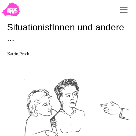
SituationistInnen und andere
...
Katrin Pesch