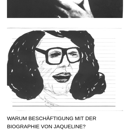
WARUM BESCHÄFTIGUNG MIT DER
BIOGRAPHIE VON JAQUELINE?