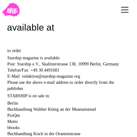
available at
to order
Starship magazine is available:
Post: Starship e.V., Skalitzerstrasse 138, 10999 Berlin, Germany
Telefon/Fax: +49.30.4491683
E-Mail: redaktion@starship-magazine.org
Please use the above e-mail address to order directly from the
publisher.
STARSHIP is on sale in:
Berlin
Buchhandlung Walther König an der Museumsinsel
ProQm
Motto
bbooks
Buchhandlung Kisch in der Oranienstrasse