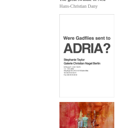
Hans-Christian Dany