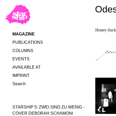
Ode
Honey-Suck
MAGAZINE
PUBLICATIONS
COLUMNS
EVENTS
AVAILABLE AT
IMPRINT
Search
STARSHIP 5: ZWEI SIND ZU WENIG -
COVER DEBORAH SCHAMONI