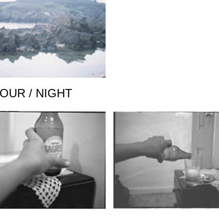
IOUR / NIGHT