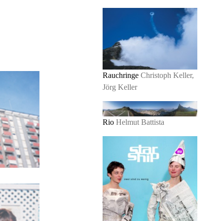
Rauchringe
Christoph Keller,
Jörg Keller
Rio
Helmut Battista