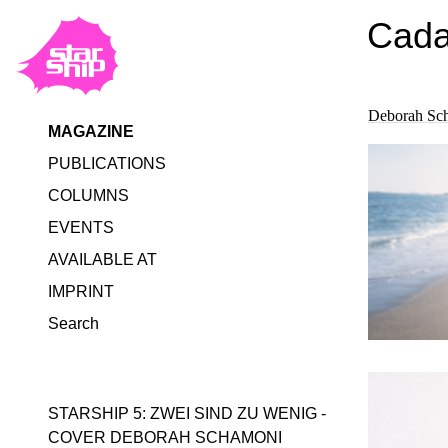
Cad
Deborah Sc
MAGAZINE
PUBLICATIONS
COLUMNS
EVENTS
AVAILABLE AT
IMPRINT
Search
STARSHIP 5: ZWEI SIND ZU WENIG -
COVER DEBORAH SCHAMONI