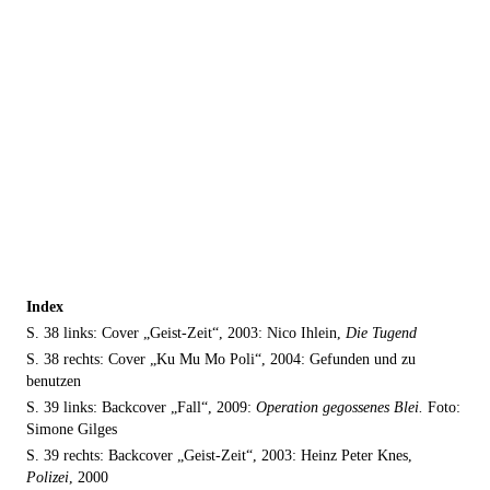
Index
S. 38 links: Cover „Geist-Zeit“, 2003: Nico Ihlein,
Die Tugend
S. 38 rechts: Cover „Ku Mu Mo Poli“, 2004: Gefunden und zu
benutzen
S. 39 links: Backcover „Fall“, 2009:
Operation gegossenes Blei.
Foto:
Simone Gilges
S. 39 rechts: Backcover „Geist-Zeit“, 2003: Heinz Peter Knes,
Polizei
, 2000