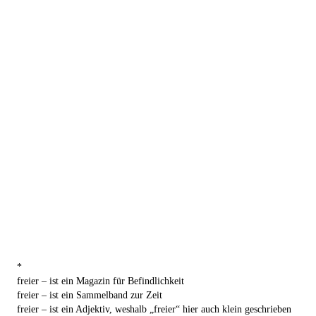
*
freier – ist ein Magazin für Befindlichkeit
freier – ist ein Sammelband zur Zeit
freier – ist ein Adjektiv, weshalb „freier“ hier auch klein geschrieben