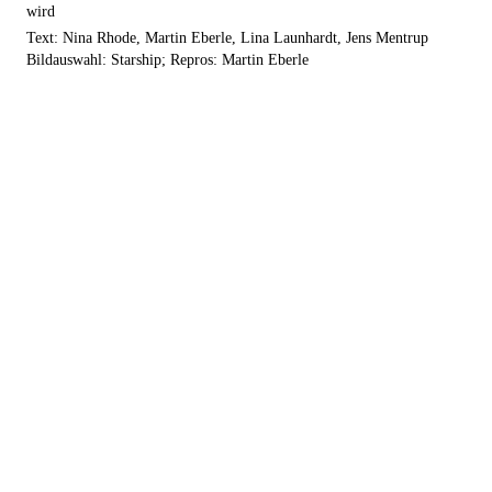
wird
Text: Nina Rhode, Martin Eberle, Lina Launhardt, Jens Mentrup
Bildauswahl: Starship; Repros: Martin Eberle