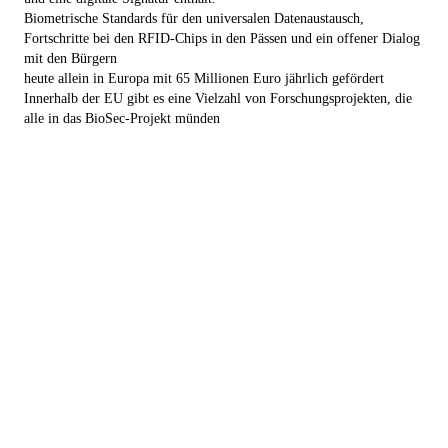
Biometrische Standards für den universalen Datenaustausch,
Fortschritte bei den RFID-Chips in den Pässen und ein offener Dialog
mit den Bürgern
heute allein in Europa mit 65 Millionen Euro jährlich gefördert
Innerhalb der EU gibt es eine Vielzahl von Forschungsprojekten, die
alle in das BioSec-Projekt münden