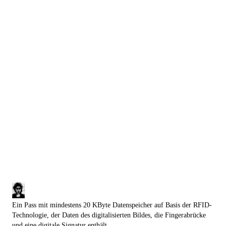
Ein Pass mit mindestens 20 KByte Datenspeicher auf Basis der RFID-
Technologie, der Daten des digitalisierten Bildes, die Fingerabrücke
und eine digitale Signatur enthält.