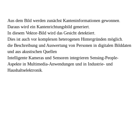
Aus dem Bild werden zunächst Kanteninformationen gewonnen.
Daraus wird ein Kantenrichtungsbild generiert.
In diesem Vektor-Bild wird das Gesicht detektiert.
Dies ist auch vor komplexen heterogenen Hintergründen möglich.
die Beschreibung und Auswertung von Personen in digitalen Bilddaten
und aus akustischen Quellen
Intelligente Kameras und Sensoren integrieren Sensing-People-
Aspekte in Multimedia-Anwendungen und in Industrie- und
Haushaltselektronik.