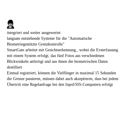
integriert und weiter ausgewertet.
langsam entstehende Systeme für die "Automatische
Biometriegestützte Grenzkontrolle"
SmartGate arbeitet mit Gesichtserkennung,, wobei die Ersterfassung
mit einem System erfolgt, das fünf Fotos aus verschiedenen
Blickwinkeln anfertigt und aus ihnen die biometrischen Daten
destilliert
Einmal registriert, können die Vielflieger in maximal 15 Sekunden
die Grenze passieren, müssen dabei auch akzeptieren, dass bei jedem
Übertritt eine Regelanfrage bei den Inpol/SIS-Computern erfolgt