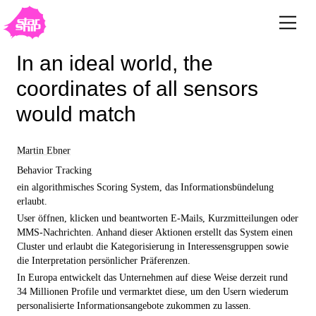
In an ideal world, the
coordinates of all sensors
would match
Martin Ebner
Behavior Tracking
ein algorithmisches Scoring System, das Informationsbündelung
erlaubt.
User öffnen, klicken und beantworten E-Mails, Kurzmitteilungen oder
MMS-Nachrichten. Anhand dieser Aktionen erstellt das System einen
Cluster und erlaubt die Kategorisierung in Interessensgruppen sowie
die Interpretation persönlicher Präferenzen.
In Europa entwickelt das Unternehmen auf diese Weise derzeit rund
34 Millionen Profile und vermarktet diese, um den Usern wiederum
personalisierte Informationsangebote zukommen zu lassen.