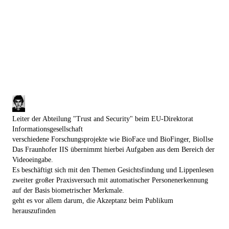
Leiter der Abteilung "Trust and Security" beim EU-Direktorat
Informationsgesellschaft
verschiedene Forschungsprojekte wie BioFace und BioFinger, BioIlse
Das Fraunhofer IIS übernimmt hierbei Aufgaben aus dem Bereich der
Videoeingabe.
Es beschäftigt sich mit den Themen Gesichtsfindung und Lippenlesen
zweiter großer Praxisversuch mit automatischer Personenerkennung
auf der Basis biometrischer Merkmale.
geht es vor allem darum, die Akzeptanz beim Publikum
herauszufinden