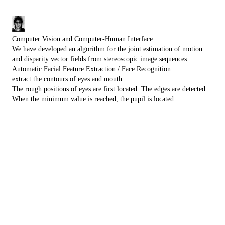
Computer Vision and Computer-Human Interface
We have developed an algorithm for the joint estimation of motion
and disparity vector fields from stereoscopic image sequences.
Automatic Facial Feature Extraction / Face Recognition
extract the contours of eyes and mouth
The rough positions of eyes are first located. The edges are detected.
When the minimum value is reached, the pupil is located.