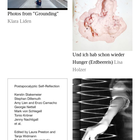
Photos from "Grounding"
Klara Liden
Und ich hab schon wieder
Hunger (Erdbeereis)
Lisa
Holzer