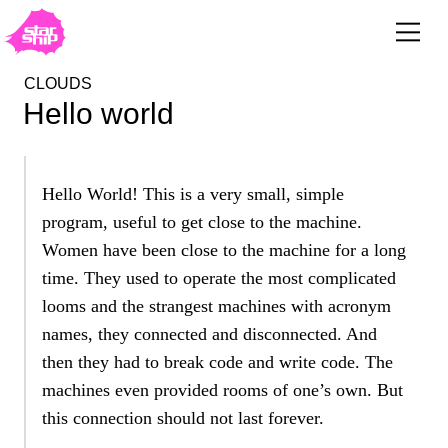
CLOUDS
Hello world
Hello World! This is a very small, simple
program, useful to get close to the machine.
Women have been close to the machine for a long
time. They used to operate the most complicated
looms and the strangest machines with acronym
names, they connected and disconnected. And
then they had to break code and write code. The
machines even provided rooms of one’s own. But
this connection should not last forever.