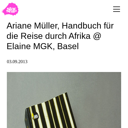
Ariane Müller, Handbuch für
die Reise durch Afrika @
Elaine MGK, Basel
03.09.2013