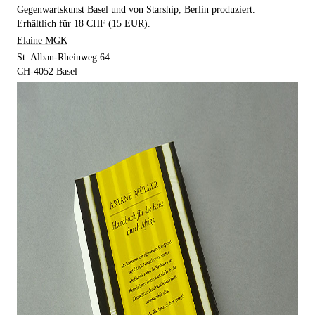
Gegenwartskunst Basel und von Starship, Berlin produziert.
Erhältlich für 18 CHF (15 EUR).
Elaine MGK
St. Alban-Rheinweg 64
CH-4052 Basel