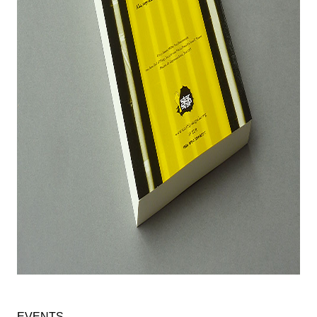
EVENTS